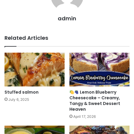
admin
Related Articles
Stuffed salmon
Lemon Blueberry
Cheesecake – Creamy,
July 6, 2025
Tangy & Sweet Dessert
Heaven
April 17, 2026