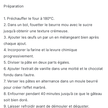
Préparation
1. Préchauffer le four à 180°C.
2. Dans un bol, fouetter le beurre mou avec le sucre
jusqu’à obtenir une texture crémeuse.
3. Ajouter les œufs un par un en mélangeant bien après
chaque ajout.
4. Incorporer la farine et la levure chimique
progressivement.
5. Diviser la pâte en deux parts égales.
6. Ajouter l’extrait de vanille dans une moitié et le chocolat
fondu dans l’autre.
7. Verser les pâtes en alternance dans un moule beurré
pour créer l’effet marbré.
8. Enfourner pendant 40 minutes jusqu’à ce que le gâteau
soit bien doré.
9. Laisser refroidir avant de démouler et déguster.