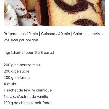
Préparation : 10 min | Cuisson : 40 min | Calories : environ
250 kcal par portion
Ingrédients (pour 6 à 8 parts)
200 g de beurre mou
200 g de sucre
200 g de farine
4 œufs
1 sachet de levure chimique
1 c. à c. d’extrait de vanille
100 g de chocolat noir fondu