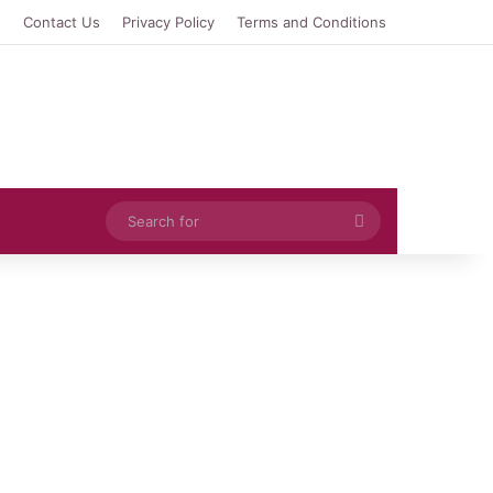
e
Contact Us
Privacy Policy
Terms and Conditions
Search
for